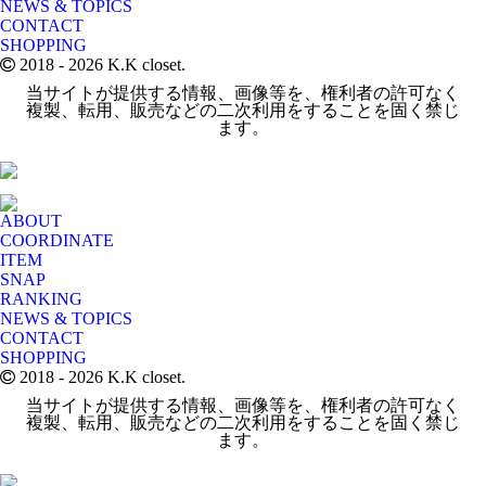
NEWS & TOPICS
CONTACT
SHOPPING
2018
- 2026 K.K closet.
当サイトが提供する情報、画像等を、権利者の許可なく
複製、転用、販売などの二次利用をすることを固く禁じ
ます。
ABOUT
COORDINATE
ITEM
SNAP
RANKING
NEWS & TOPICS
CONTACT
SHOPPING
2018
- 2026 K.K closet.
当サイトが提供する情報、画像等を、権利者の許可なく
複製、転用、販売などの二次利用をすることを固く禁じ
ます。