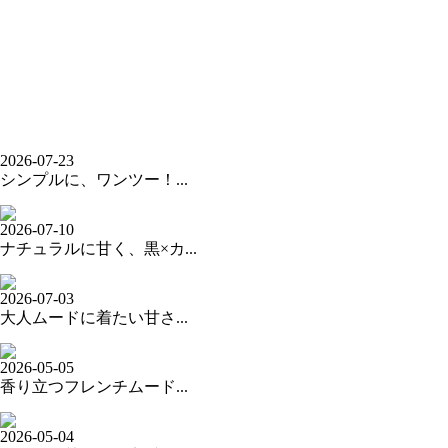
2026-07-23
シンプルに、ワンツー！...
2026-07-10
ナチュラルに甘く、黒×カ...
2026-07-03
大人ムードに着たい甘さ...
2026-05-05
香り立つフレンチムード...
2026-05-04