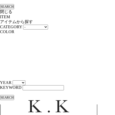
SEARCH
閉じる
ITEM
アイテムから探す
CATEGORY
COLOR
YEAR
KEYWORD
SEARCH