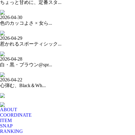
ちょっと甘めに、定番スタ...
2026-04-30
色のカッコよさ × 女ら...
2026-04-29
惹かれるスポーティシック...
2026-04-28
白・黒・ブラウン@spr...
2026-04-22
心弾む、Black＆Wh...
ABOUT
COORDINATE
ITEM
SNAP
RANKING