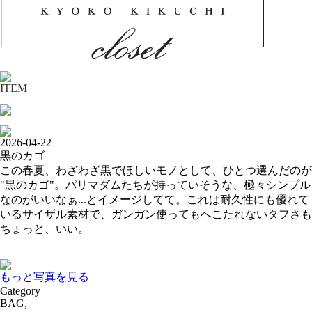
ITEM
2026-04-22
黒のカゴ
この春夏、わざわざ黒でほしいモノとして、ひとつ選んだのが
"黒のカゴ"。パリマダムたちが持っていそうな、極々シンプル
なのがいいなぁ...とイメージしてて。これは耐久性にも優れて
いるサイザル素材で、ガンガン使ってもへこたれないタフさも
ちょっと、いい。
もっと写真を見る
Category
BAG,