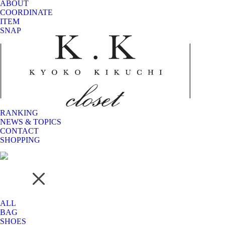
ABOUT
COORDINATE
ITEM
SNAP
RANKING
NEWS & TOPICS
CONTACT
SHOPPING
ALL
BAG
SHOES