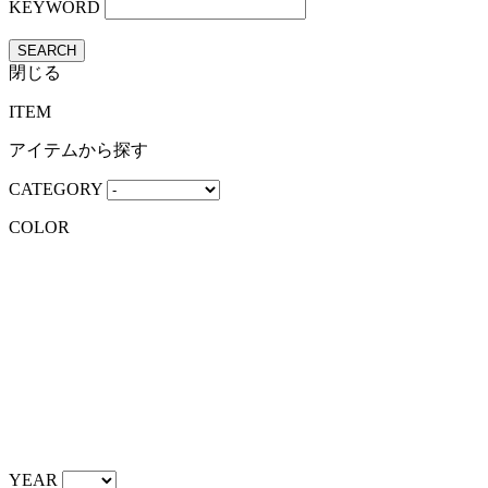
KEYWORD
SEARCH
閉じる
ITEM
アイテムから探す
CATEGORY
COLOR
YEAR