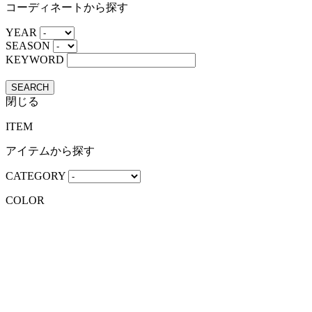
コーディネートから探す
YEAR
SEASON
KEYWORD
SEARCH
閉じる
ITEM
アイテムから探す
CATEGORY
COLOR