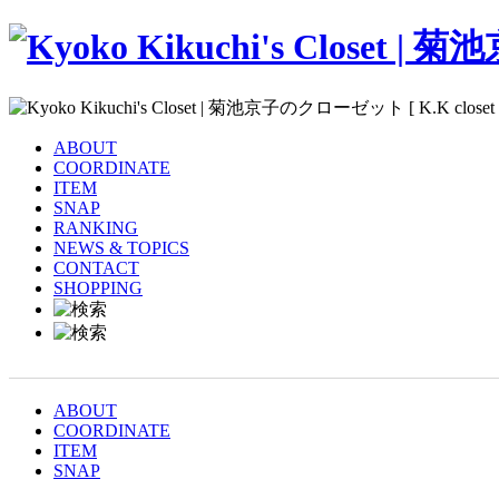
ABOUT
COORDINATE
ITEM
SNAP
RANKING
NEWS & TOPICS
CONTACT
SHOPPING
ABOUT
COORDINATE
ITEM
SNAP